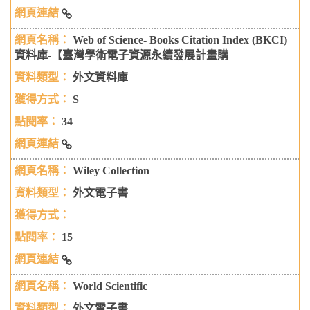
Wiley Collection
Web of Science- Books Citation Index (BKCI)
資料庫-【臺灣學術電子資源永續發展計畫購
外文資料庫
S
34
Web of Science- Books Citation Index (BKCI)資料庫-【臺
Wiley Collection
灣學術電子資源永續發展計畫購
外文電子書
15
Wiley Collection
World Scientific
外文電子書