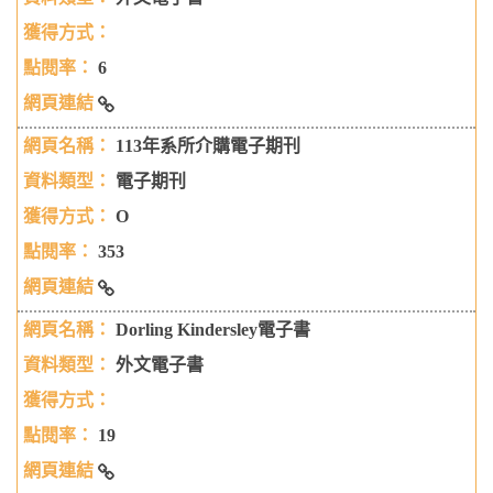
6
World Scientific
113年系所介購電子期刊
電子期刊
O
353
113年系所介購電子期刊
Dorling Kindersley電子書
外文電子書
19