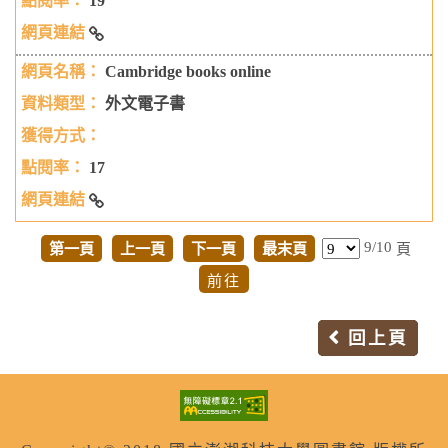
19
Columbia University Press
Cambridge books online
外文電子書
17
Cambridge books online
9/10
第一頁
上一頁
下一頁
最末頁
頁
回上頁