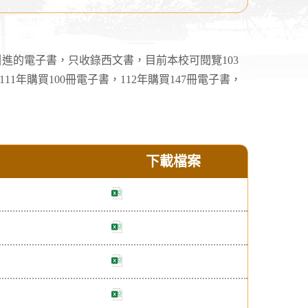
進的電子書，只收錄西文書，目前本校可閱覽103
111年購買100冊電子書，112年購買147冊電子書，
下載檔案