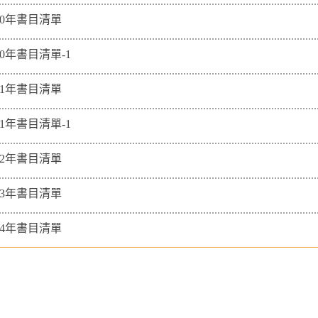
10年書目清單
10年書目清單-1
11年書目清單
11年書目清單-1
12年書目清單
13年書目清單
14年書目清單