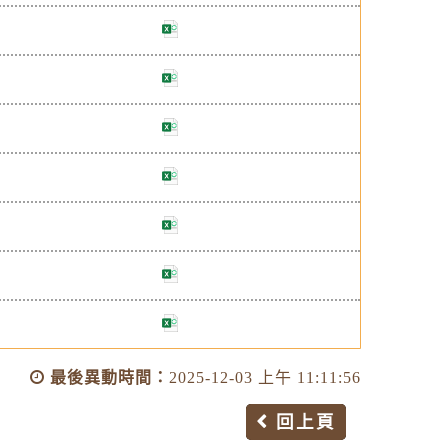
最後異動時間：
2025-12-03 上午 11:11:56
回上頁