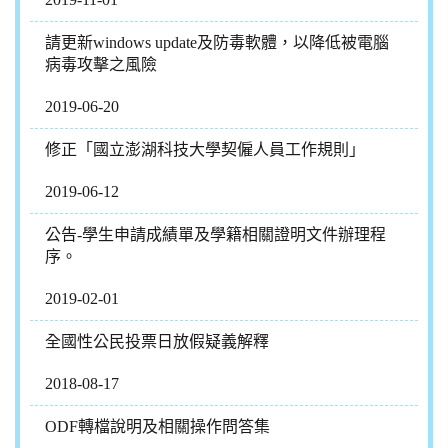
請更新windows update及防毒軟體，以降低被電腦
病毒攻擊之風險
2019-06-20
修正「國立澎湖科技大學契僱人員工作規則」
2019-06-12
公告-學生申請成績單及學籍相關證明文件辦理程
序。
2019-02-01
全國性公民投票日放假疑義解釋
2018-08-17
ODF轉檔說明及相關操作問答集