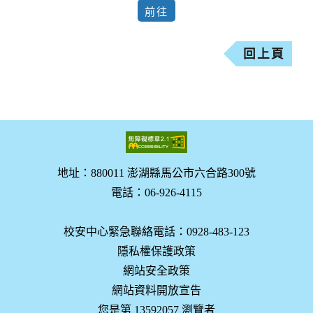
回上頁
地址：880011 澎湖縣馬公市六合路300號
電話：06-926-4115
校安中心緊急聯絡電話：0928-483-123
隱私權保護政策
網站安全政策
網站資料開放宣告
您是第 13592057 瀏覽者