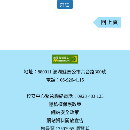
回上頁
地址：880011 澎湖縣馬公市六合路300號
電話：06-926-4115
校安中心緊急聯絡電話：0928-483-123
隱私權保護政策
網站安全政策
網站資料開放宣告
您是第 13597955 瀏覽者