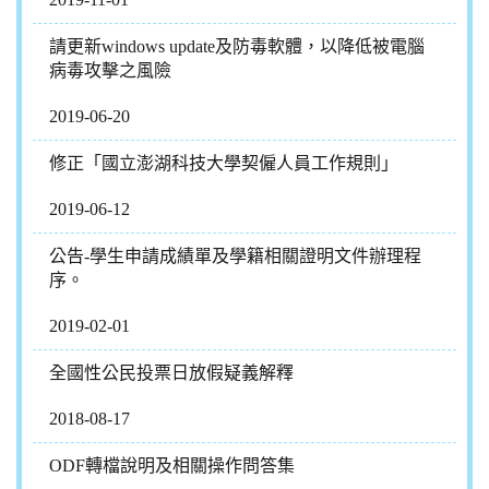
請更新windows update及防毒軟體，以降低被電腦
病毒攻擊之風險
2019-06-20
修正「國立澎湖科技大學契僱人員工作規則」
2019-06-12
公告-學生申請成績單及學籍相關證明文件辦理程
序。
2019-02-01
全國性公民投票日放假疑義解釋
2018-08-17
ODF轉檔說明及相關操作問答集