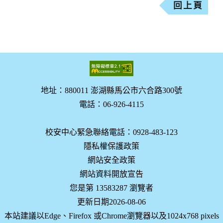
回上頁
地址：880011 澎湖縣馬公市六合路300號
電話：06-926-4115
校安中心緊急聯絡電話：0928-483-123
隱私權保護政策
網站安全政策
網站資料開放宣告
您是第 13583287 瀏覽者
更新日期2026-08-06
本站建議以Edge、Firefox 或Chrome瀏覽器以及1024x768 pixels