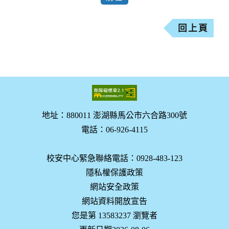
回上頁
地址：880011 澎湖縣馬公市六合路300號
電話：06-926-4115
校安中心緊急聯絡電話：0928-483-123
隱私權保護政策
網站安全政策
網站資料開放宣告
您是第 13583237 瀏覽者