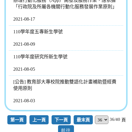
辦理行動化服務（App）開發及服務作業，應依據
「行政院及所屬各機關行動化服務發展作業原則」
2021-08-17
110學年度五專新生學號
2021-08-09
110學年度研究所新生學號
2021-08-05
[公告] 教育部大專校院推動雙語化計畫補助暨經費
使用原則
2021-08-03
36/40
第一頁
上一頁
下一頁
最末頁
頁