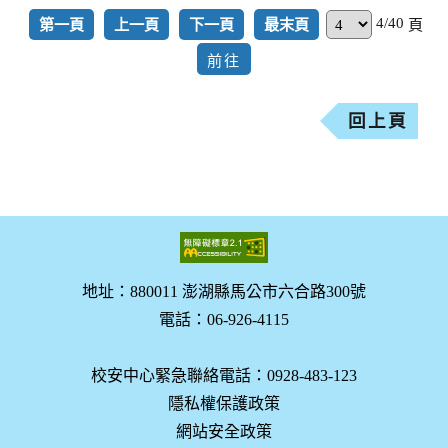
4/40
第一頁
上一頁
下一頁
最末頁
頁
回上頁
地址：880011 澎湖縣馬公市六合路300號
電話：06-926-4115
校安中心緊急聯絡電話：0928-483-123
隱私權保護政策
網站安全政策