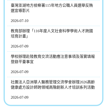
臺灣澎湖地方檢察署115年地方公職人員選舉反賄
選宣導影片
2026-07-10
教育部辦理「116年度人文社會科學學術人才跨國
培育計畫」
2026-07-09
學校辦理赴陸教育交流活動應注意事項及落實填報
登錄平臺事宜
2026-07-09
社團法人亞洲華人醫務管理交流學會辦理2026高齡
健康處方設計師跨領域高階創新人才培訓系列活動
2026-07-09