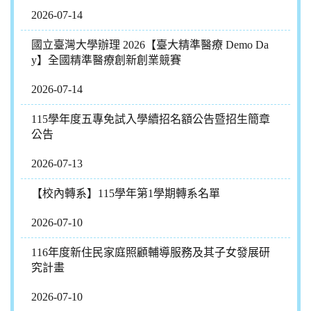
2026-07-14
國立臺灣大學辦理 2026【臺大精準醫療 Demo Da
y】全國精準醫療創新創業競賽
2026-07-14
115學年度五專免試入學續招名額公告暨招生簡章
公告
2026-07-13
【校內轉系】115學年第1學期轉系名單
2026-07-10
116年度新住民家庭照顧輔導服務及其子女發展研
究計畫
2026-07-10