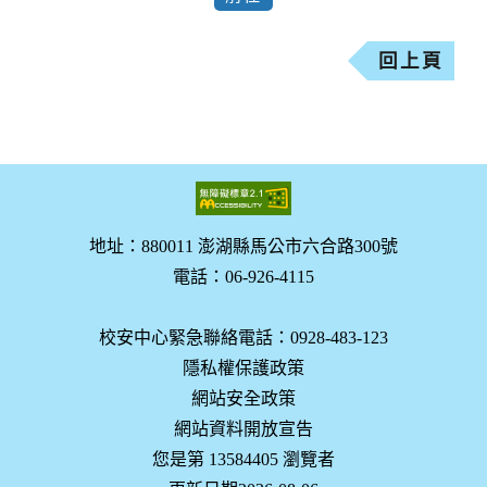
回上頁
地址：880011 澎湖縣馬公市六合路300號
電話：06-926-4115
校安中心緊急聯絡電話：0928-483-123
隱私權保護政策
網站安全政策
網站資料開放宣告
您是第 13584405 瀏覽者