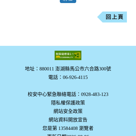
回上頁
地址：880011 澎湖縣馬公市六合路300號
電話：06-926-4115
校安中心緊急聯絡電話：0928-483-123
隱私權保護政策
網站安全政策
網站資料開放宣告
您是第 13584408 瀏覽者