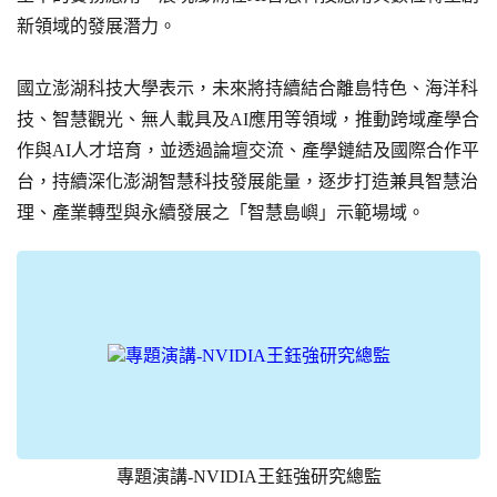
新領域的發展潛力。
國立澎湖科技大學表示，未來將持續結合離島特色、海洋科
技、智慧觀光、無人載具及AI應用等領域，推動跨域產學合
作與AI人才培育，並透過論壇交流、產學鏈結及國際合作平
台，持續深化澎湖智慧科技發展能量，逐步打造兼具智慧治
理、產業轉型與永續發展之「智慧島嶼」示範場域。
專題演講-NVIDIA王鈺強研究總監