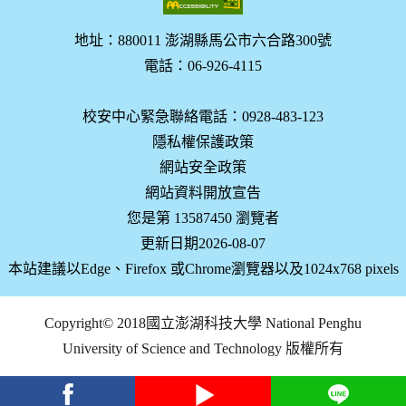
地址：880011 澎湖縣馬公市六合路300號
電話：06-926-4115
校安中心緊急聯絡電話：0928-483-123
隱私權保護政策
網站安全政策
網站資料開放宣告
您是第 13587450 瀏覽者
更新日期2026-08-07
本站建議以Edge、Firefox 或Chrome瀏覽器以及1024x768 pixels
Copyright© 2018國立澎湖科技大學 National Penghu
University of Science and Technology 版權所有
facebook
youtube
Line