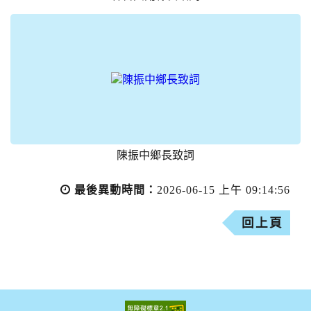
陳振中鄉長致詞
最後異動時間：
2026-06-15 上午 09:14:56
回上頁