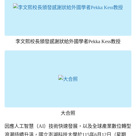
李文熙校長頒發感謝狀給外國學者Pekka Kess教授
大合照
因應人工智慧（AI）技術快速發展，以及全球產業數位轉型
浪潮持續升溫，國立澎湖科技大學於115年6月12日（星期