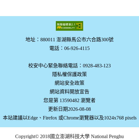
地址：880011 澎湖縣馬公市六合路300號
電話：06-926-4115
校安中心緊急聯絡電話：0928-483-123
隱私權保護政策
網站安全政策
網站資料開放宣告
您是第 13590482 瀏覽者
更新日期2026-08-08
本站建議以Edge、Firefox 或Chrome瀏覽器以及1024x768 pixels
Copyright© 2018國立澎湖科技大學 National Penghu