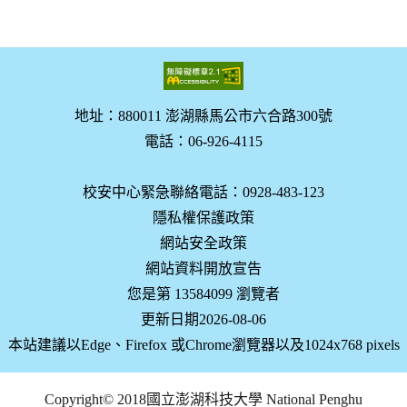
地址：880011 澎湖縣馬公市六合路300號
電話：06-926-4115
校安中心緊急聯絡電話：0928-483-123
隱私權保護政策
網站安全政策
網站資料開放宣告
您是第 13584099 瀏覽者
更新日期2026-08-06
本站建議以Edge、Firefox 或Chrome瀏覽器以及1024x768 pixels
Copyright© 2018國立澎湖科技大學 National Penghu