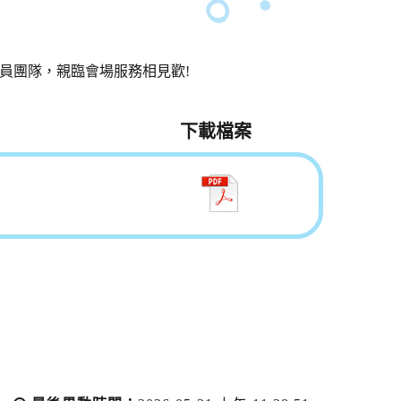
專員團隊，親臨會場服務相見歡!
下載檔案