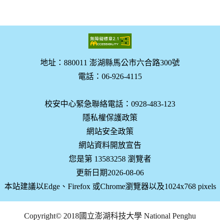
地址：880011 澎湖縣馬公市六合路300號
電話：06-926-4115
校安中心緊急聯絡電話：0928-483-123
隱私權保護政策
網站安全政策
網站資料開放宣告
您是第 13583258 瀏覽者
更新日期2026-08-06
本站建議以Edge、Firefox 或Chrome瀏覽器以及1024x768 pixels
Copyright© 2018國立澎湖科技大學 National Penghu