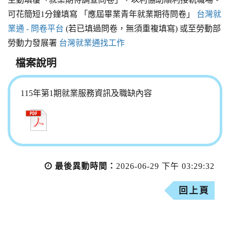
可花簡短1分鐘填寫 「應屆畢業青年就業期待問卷」
台灣就
業通 - 問卷平台
(若已填過問卷，無須重複填寫) 或至勞動部
勞動力發展署
台灣就業通找工作
檔案說明
115年第1期就業服務資訊及職缺內容
最後異動時間：
2026-06-29 下午 03:29:32
回上頁