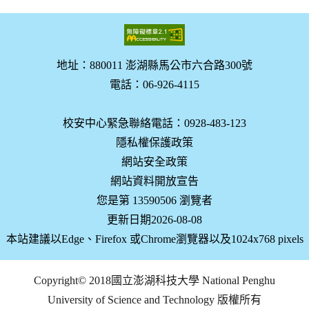
地址：880011 澎湖縣馬公市六合路300號
電話：06-926-4115
校安中心緊急聯絡電話：0928-483-123
隱私權保護政策
網站安全政策
網站資料開放宣告
您是第 13590506 瀏覽者
更新日期2026-08-08
本站建議以Edge、Firefox 或Chrome瀏覽器以及1024x768 pixels
Copyright© 2018國立澎湖科技大學 National Penghu
University of Science and Technology 版權所有