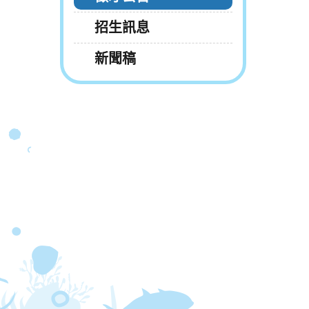
招生訊息
新聞稿