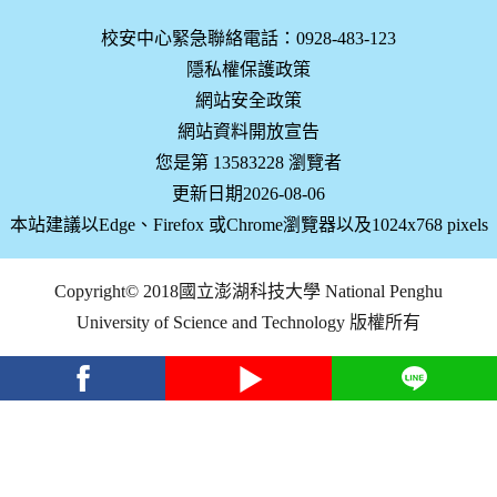
校安中心緊急聯絡電話：0928-483-123
隱私權保護政策
網站安全政策
網站資料開放宣告
您是第 13583228 瀏覽者
更新日期2026-08-06
本站建議以Edge、Firefox 或Chrome瀏覽器以及1024x768 pixels
Copyright© 2018國立澎湖科技大學 National Penghu
University of Science and Technology 版權所有
facebook
youtube
Line