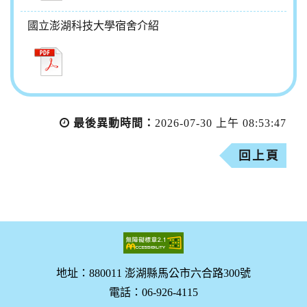
國立澎湖科技大學宿舍介紹
最後異動時間：
2026-07-30 上午 08:53:47
回上頁
地址：880011 澎湖縣馬公市六合路300號
電話：06-926-4115