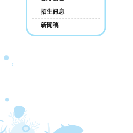
招生訊息
新聞稿