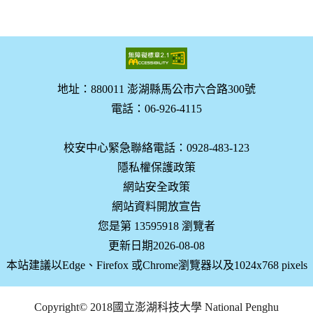
地址：880011 澎湖縣馬公市六合路300號
電話：06-926-4115
校安中心緊急聯絡電話：0928-483-123
隱私權保護政策
網站安全政策
網站資料開放宣告
您是第 13595918 瀏覽者
更新日期2026-08-08
本站建議以Edge、Firefox 或Chrome瀏覽器以及1024x768 pixels
Copyright© 2018國立澎湖科技大學 National Penghu