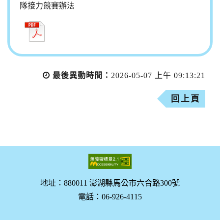
隊接力競賽辦法
最後異動時間：
2026-05-07 上午 09:13:21
回上頁
地址：880011 澎湖縣馬公市六合路300號
電話：06-926-4115