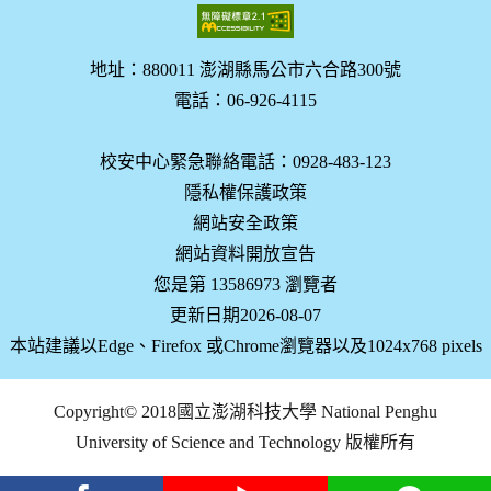
地址：880011 澎湖縣馬公市六合路300號
電話：06-926-4115
校安中心緊急聯絡電話：0928-483-123
隱私權保護政策
網站安全政策
網站資料開放宣告
您是第 13586973 瀏覽者
更新日期2026-08-07
本站建議以Edge、Firefox 或Chrome瀏覽器以及1024x768 pixels
Copyright© 2018國立澎湖科技大學 National Penghu
University of Science and Technology 版權所有
facebook
youtube
Line