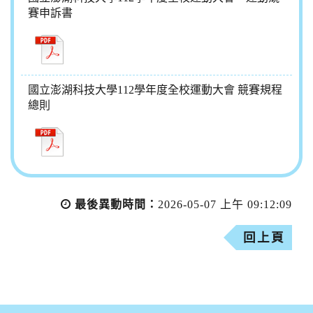
賽申訴書
國立澎湖科技大學112學年度全校運動大會 競賽規程
總則
最後異動時間：
2026-05-07 上午 09:12:09
回上頁