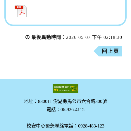
最後異動時間：
2026-05-07 下午 02:18:30
回上頁
地址：880011 澎湖縣馬公市六合路300號
電話：06-926-4115
校安中心緊急聯絡電話：0928-483-123