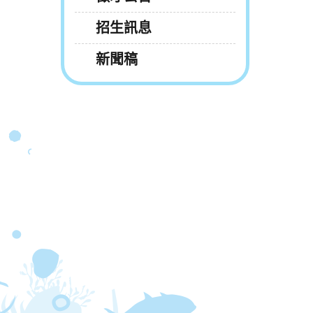
招生訊息
新聞稿