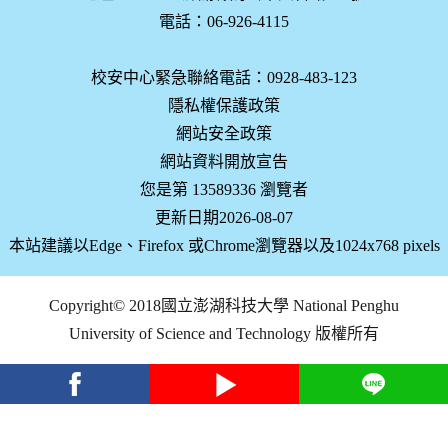
電話：06-926-4115
校安中心緊急聯絡電話：0928-483-123
隱私權保護政策
網站安全政策
網站資料開放宣告
您是第 13589336 瀏覽者
更新日期2026-08-07
本站建議以Edge、Firefox 或Chrome瀏覽器以及1024x768 pixels
Copyright© 2018國立澎湖科技大學 National Penghu
University of Science and Technology 版權所有
facebook
youtube
Line