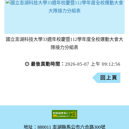
國立澎湖科技大學33週年校慶暨112學年度全校運動大會大
隊接力分組表
最後異動時間：
2026-05-07 上午 09:12:56
回上頁
地址：880011 澎湖縣馬公市六合路300號