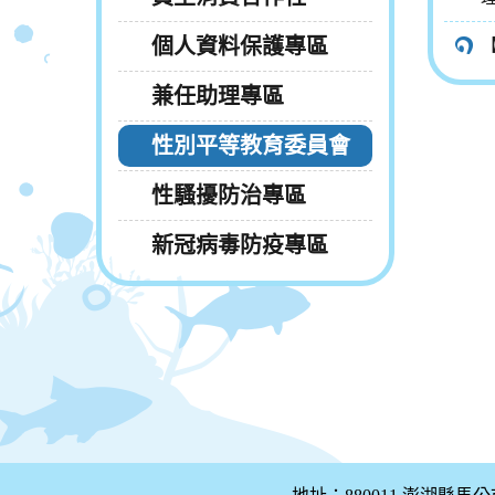
個人資料保護專區
兼任助理專區
性別平等教育委員會
性騷擾防治專區
新冠病毒防疫專區