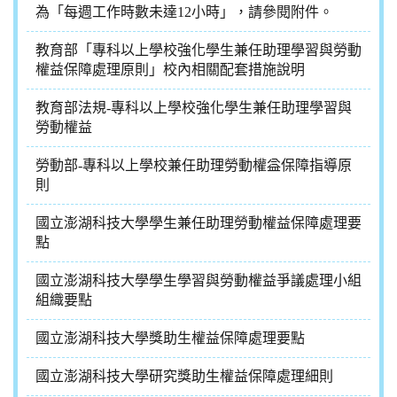
為「每週工作時數未達12小時」，請參閱附件。
教育部「專科以上學校強化學生兼任助理學習與勞動
權益保障處理原則」校內相關配套措施說明
教育部法規-專科以上學校強化學生兼任助理學習與
勞動權益
勞動部-專科以上學校兼任助理勞動權益保障指導原
則
國立澎湖科技大學學生兼任助理勞動權益保障處理要
點
國立澎湖科技大學學生學習與勞動權益爭議處理小組
組織要點
國立澎湖科技大學獎助生權益保障處理要點
國立澎湖科技大學研究獎助生權益保障處理細則