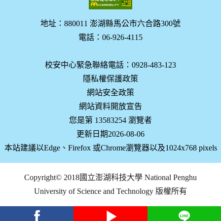
地址：880011 澎湖縣馬公市六合路300號
電話：06-926-4115
校安中心緊急聯絡電話：0928-483-123
隱私權保護政策
網站安全政策
網站資料開放宣告
您是第 13583254 瀏覽者
更新日期2026-08-06
本站建議以Edge、Firefox 或Chrome瀏覽器以及1024x768 pixels
Copyright© 2018國立澎湖科技大學 National Penghu
University of Science and Technology 版權所有
facebook
youtube
Line