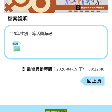
檔案說明
115年性別平等活動海報
最後異動時間：
2026-04-19 下午 08:22:40
回上頁