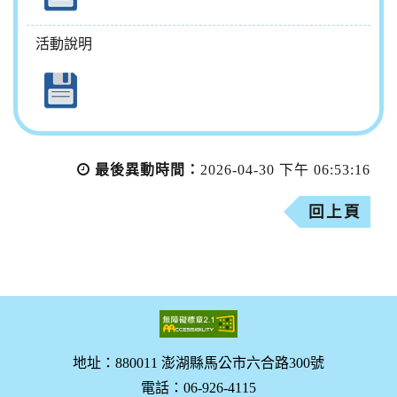
活動說明
最後異動時間：
2026-04-30 下午 06:53:16
回上頁
地址：880011 澎湖縣馬公市六合路300號
電話：06-926-4115