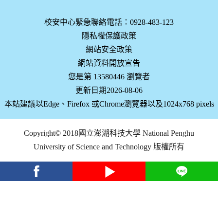
校安中心緊急聯絡電話：0928-483-123
隱私權保護政策
網站安全政策
網站資料開放宣告
您是第 13580446 瀏覽者
更新日期2026-08-06
本站建議以Edge、Firefox 或Chrome瀏覽器以及1024x768 pixels
Copyright© 2018國立澎湖科技大學 National Penghu
University of Science and Technology 版權所有
facebook
youtube
Line