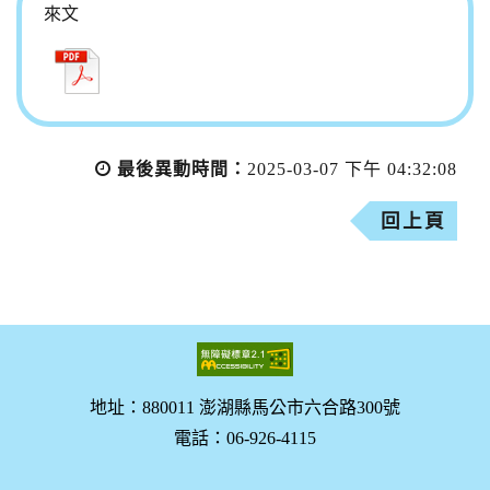
來文
最後異動時間：
2025-03-07 下午 04:32:08
回上頁
地址：880011 澎湖縣馬公市六合路300號
電話：06-926-4115