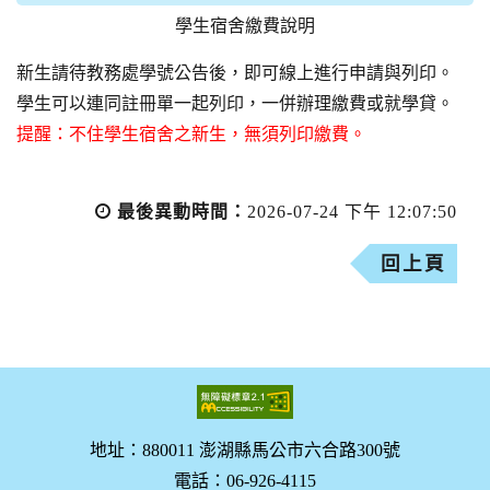
學生宿舍繳費說明
新生請待教務處學號公告後，即可線上進行申請與列印。
學生可以連同註冊單一起列印，一併辦理繳費或就學貸。
提醒：不住學生宿舍之新生，無須列印繳費。
最後異動時間：
2026-07-24 下午 12:07:50
回上頁
地址：880011 澎湖縣馬公市六合路300號
電話：06-926-4115