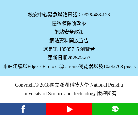
校安中心緊急聯絡電話：0928-483-123
隱私權保護政策
網站安全政策
網站資料開放宣告
您是第 13585715 瀏覽者
更新日期2026-08-07
本站建議以Edge、Firefox 或Chrome瀏覽器以及1024x768 pixels
Copyright© 2018國立澎湖科技大學 National Penghu
University of Science and Technology 版權所有
facebook
youtube
Line