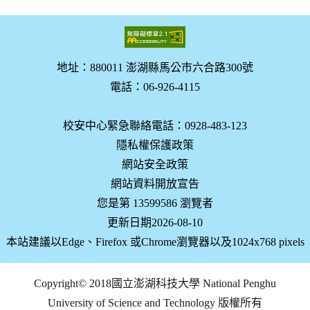
地址：880011 澎湖縣馬公市六合路300號
電話：06-926-4115
校安中心緊急聯絡電話：0928-483-123
隱私權保護政策
網站安全政策
網站資料開放宣告
您是第 13599586 瀏覽者
更新日期2026-08-10
本站建議以Edge、Firefox 或Chrome瀏覽器以及1024x768 pixels
Copyright© 2018國立澎湖科技大學 National Penghu
University of Science and Technology 版權所有