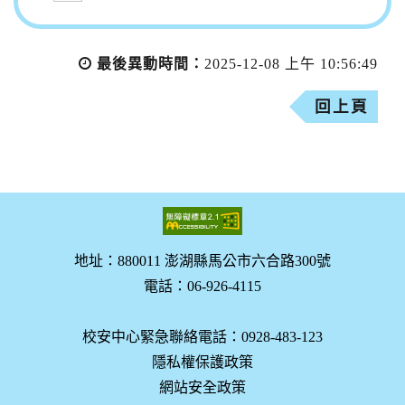
最後異動時間：
2025-12-08 上午 10:56:49
回上頁
地址：880011 澎湖縣馬公市六合路300號
電話：06-926-4115
校安中心緊急聯絡電話：0928-483-123
隱私權保護政策
網站安全政策