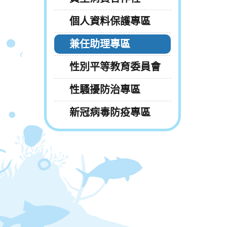
個人資料保護專區
兼任助理專區
性別平等教育委員會
性騷擾防治專區
新冠病毒防疫專區