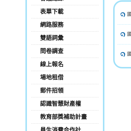
表單下載
網路服務
雙語詞彙
問卷調查
線上報名
場地租借
郵件招領
認識智慧財產權
教育部獎補助計畫
員生消費合作社