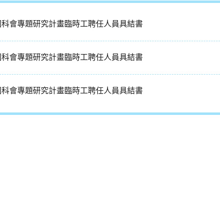
國科會專題研究計畫臨時工聘任人員具結書
國科會專題研究計畫臨時工聘任人員具結書
國科會專題研究計畫臨時工聘任人員具結書