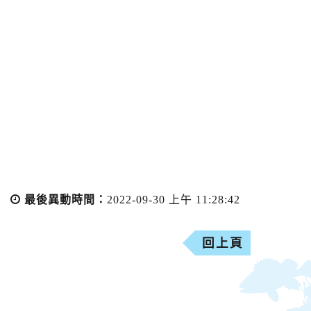
最後異動時間：
2022-09-30 上午 11:28:42
回上頁