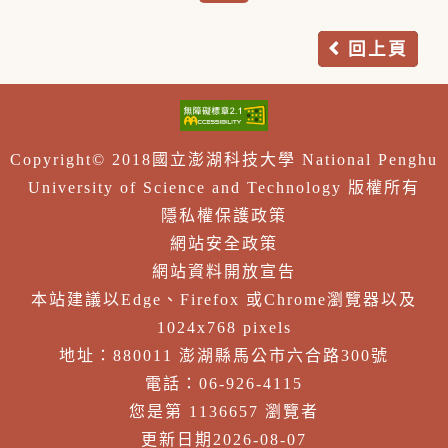
回上頁
Copyright© 2018國立澎湖科技大學 National Penghu
University of Science and Technology 版權所有
隱私權保護政策
網站安全政策
網站資料開放宣告
本站建議以Edge、Firefox 或Chrome瀏覽器以及
1024x768 pixels
地址：880011 澎湖縣馬公市六合路300號
電話：06-926-4115
您是第 1136657 瀏覽者
更新日期2026-08-07