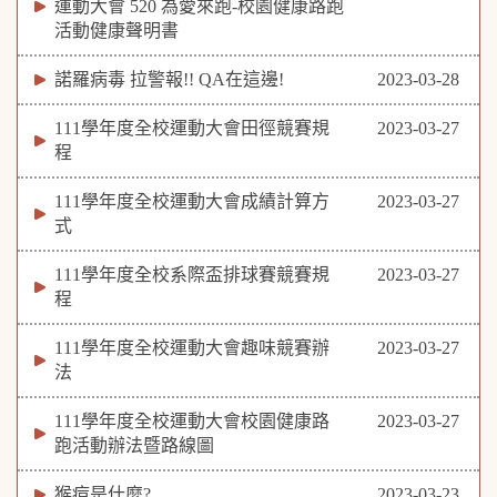
運動大會 520 為愛來跑-校園健康路跑
活動健康聲明書
諾羅病毒 拉警報!! QA在這邊!
2023-03-28
111學年度全校運動大會田徑競賽規
2023-03-27
程
111學年度全校運動大會成績計算方
2023-03-27
式
111學年度全校系際盃排球賽競賽規
2023-03-27
程
111學年度全校運動大會趣味競賽辦
2023-03-27
法
111學年度全校運動大會校園健康路
2023-03-27
跑活動辦法暨路線圖
猴痘是什麼?
2023-03-23