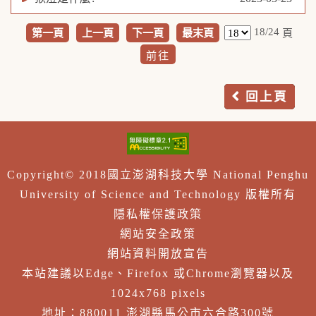
18/24
第一頁
上一頁
下一頁
最末頁
頁
回上頁
Copyright© 2018國立澎湖科技大學 National Penghu
University of Science and Technology 版權所有
隱私權保護政策
網站安全政策
網站資料開放宣告
本站建議以Edge、Firefox 或Chrome瀏覽器以及
1024x768 pixels
地址：880011 澎湖縣馬公市六合路300號