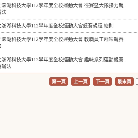
立澎湖科技大學112學年度全校運動大會 徑賽暨大隊接力競
辦法
立澎湖科技大學112學年度全校運動大會競賽規程 總則
立澎湖科技大學112學年度全校運動大會 教職員工趣味競賽
法
立澎湖科技大學112學年度全校運動大會 趣味系列運動競賽
賽辦法
第一頁
上一頁
下一頁
最末頁