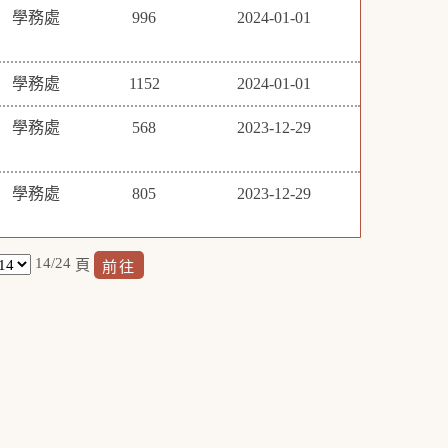
學務處
996
2024-01-01
學務處
1152
2024-01-01
學務處
568
2023-12-29
學務處
805
2023-12-29
14/24
頁