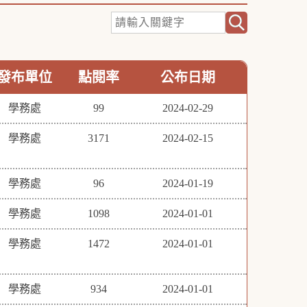
發布單位
點閱率
公布日期
學務處
99
2024-02-29
學務處
3171
2024-02-15
學務處
96
2024-01-19
學務處
1098
2024-01-01
學務處
1472
2024-01-01
學務處
934
2024-01-01