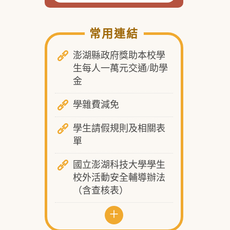
常用連結
澎湖縣政府獎助本校學
生每人一萬元交通/助學
金
學雜費減免
學生請假規則及相關表
單
國立澎湖科技大學學生
校外活動安全輔導辦法
（含查核表）
+