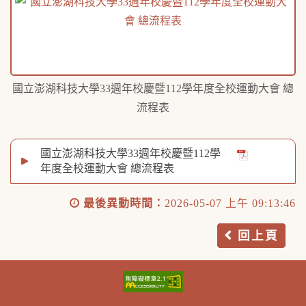
國立澎湖科技大學33週年校慶暨112學年度全校運動大會 總
流程表
國立澎湖科技大學33週年校慶暨112學
年度全校運動大會 總流程表
最後異動時間：
2026-05-07 上午 09:13:46
回上頁