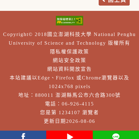
Copyright© 2018國立澎湖科技大學 National Penghu
University of Science and Technology 版權所有
隱私權保護政策
網站安全政策
網站資料開放宣告
本站建議以Edge、Firefox 或Chrome瀏覽器以及
1024x768 pixels
地址：880011 澎湖縣馬公市六合路300號
電話：06-926-4115
您是第 1234107 瀏覽者
更新日期2026-08-06
facebook
youtube
Line